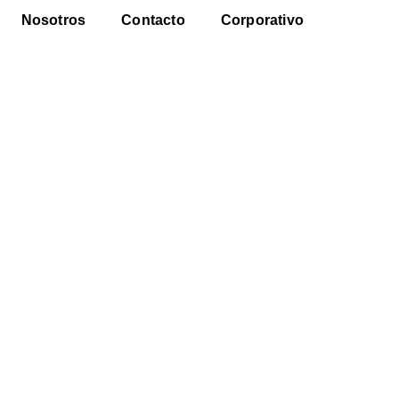
Nosotros
Contacto
Corporativo