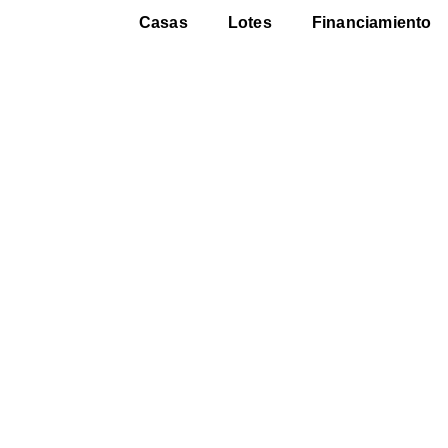
Casas
Lotes
Financiamiento